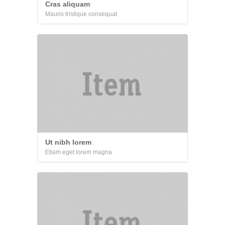
Cras aliquam
Mauris tristique consequat
Ut nibh lorem
Etiam eget lorem magna