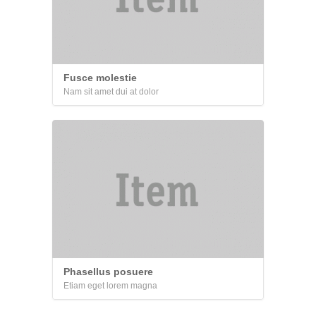
Fusce molestie
Nam sit amet dui at dolor
Phasellus posuere
Etiam eget lorem magna