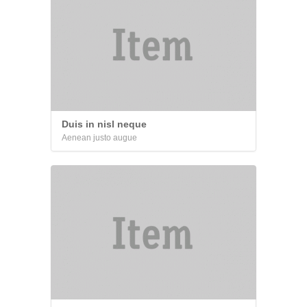
Duis in nisl neque
Aenean justo augue