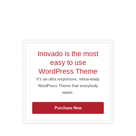
Inovado is the most
easy to use
WordPress Theme
It’s an ultra responsive, retina-ready
WordPress Theme that everybody
wants.
Purchase Now