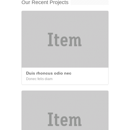
Our Recent Projects
Duis rhoncus odio nec
Donec felis diam