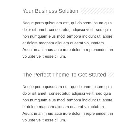
Your Business Solution
Neque porro quisquam est, qui dolorem ipsum quia
dolor sit amet, consectetur, adipisci velit, sed quia
non numquam eius modi tempora incidunt ut labore
et dolore magnam aliquam quaerat voluptatem.
Asunt in anim uis aute irure dolor in reprehenderit in
volupte velit esse cillum.
The Perfect Theme To Get Started
Neque porro quisquam est, qui dolorem ipsum quia
dolor sit amet, consectetur, adipisci velit, sed quia
non numquam eius modi tempora incidunt ut labore
et dolore magnam aliquam quaerat voluptatem.
Asunt in anim uis aute irure dolor in reprehenderit in
volupte velit esse cillum.