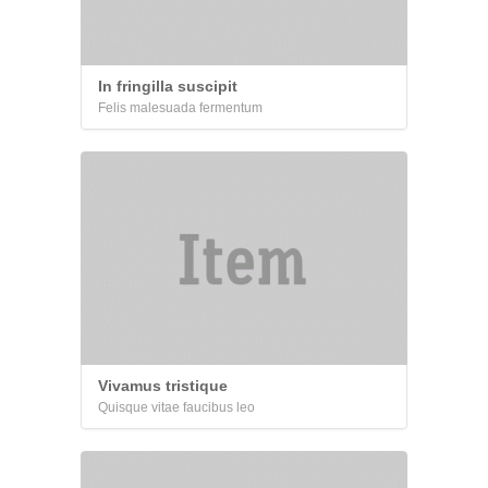
In fringilla suscipit
Felis malesuada fermentum
Vivamus tristique
Quisque vitae faucibus leo