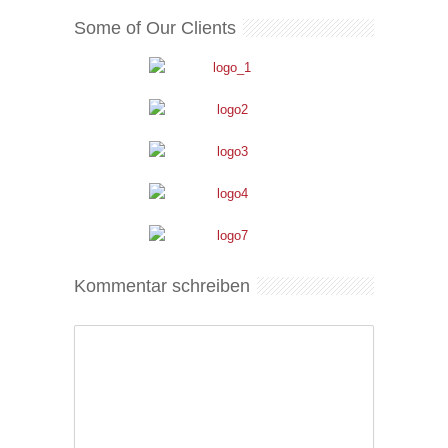
Some of Our Clients
Kommentar schreiben