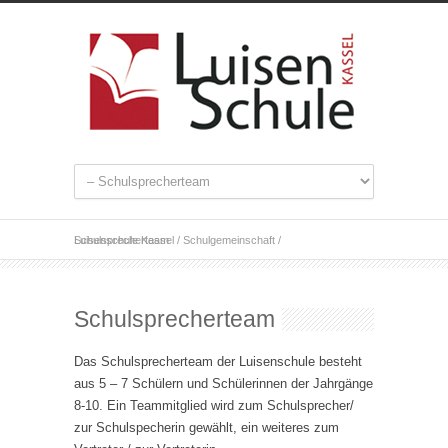
Luisenschule Kassel
Schulsprecherteam
/
Schulgemeinschaft
/
Schulsprecherteam
Das Schulsprecherteam der Luisenschule besteht
aus 5 – 7 Schülern und Schülerinnen der Jahrgänge
8-10. Ein Teammitglied wird zum Schulsprecher/
zur Schulspecherin gewählt, ein weiteres zum