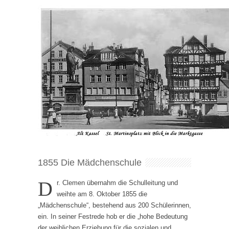
1855 Die Mädchenschule
D
r. Clemen übernahm die Schulleitung und
weihte am 8. Oktober 1855 die
„Mädchenschule“, bestehend aus 200 Schülerinnen,
ein. In seiner Festrede hob er die „hohe Bedeutung
der weiblichen Erziehung für die sozialen und