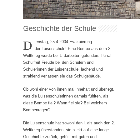
Geschichte der Schule
D
ienstag, 25.4.2004 Evakuierung
der Luisenschule! Eine Bombe aus dem 2.
Weltkrieg wurde bei Erdarbeiten gefunden. Hurra!
Schulfrei! Freude bei den Schülern und
Schülerinnen der Luisenschule, lachend und
strahlend verlassen sie das Schulgebäude.
Ob wohl einer von ihnen mal innehält und überlegt,
was die Luisenschülerinnen damals fühlten, als
diese Bombe fiel? Wann fiel sie? Bei welchem
Bombenregen?
Die Luisenschule hat sowohl den l. als auch den 2.
Weltkrieg überstanden, sie blickt auf eine lange
Geschichte zurück, gefüllt mit guten und