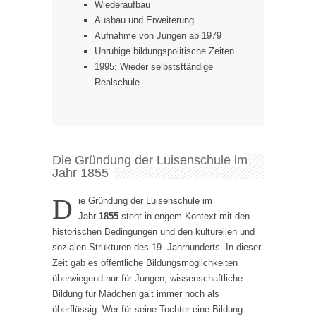
Wiederaufbau
Ausbau und Erweiterung
Aufnahme von Jungen ab 1979
Unruhige bildungspolitische Zeiten
1995: Wieder selbststtändige
Realschule
Die Gründung der Luisenschule im
Jahr 1855
D
ie Gründung der Luisenschule im
Jahr
1855
steht in engem Kontext mit den
historischen Bedingungen und den kulturellen und
sozialen Strukturen des 19. Jahrhunderts. In dieser
Zeit gab es öffentliche Bildungsmöglichkeiten
überwiegend nur für Jungen, wissenschaftliche
Bildung für Mädchen galt immer noch als
überflüssig. Wer für seine Tochter eine Bildung