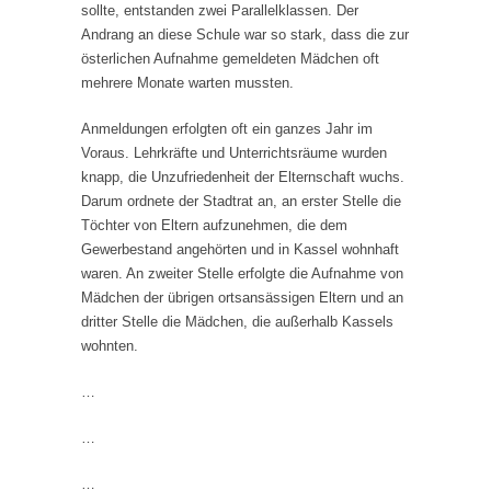
sollte, entstanden zwei Parallelklassen. Der
Andrang an diese Schule war so stark, dass die zur
österlichen Aufnahme gemeldeten Mädchen oft
mehrere Monate warten mussten.
Anmeldungen erfolgten oft ein ganzes Jahr im
Voraus. Lehrkräfte und Unterrichtsräume wurden
knapp, die Unzufriedenheit der Elternschaft wuchs.
Darum ordnete der Stadtrat an, an erster Stelle die
Töchter von Eltern aufzunehmen, die dem
Gewerbestand angehörten und in Kassel wohnhaft
waren. An zweiter Stelle erfolgte die Aufnahme von
Mädchen der übrigen ortsansässigen Eltern und an
dritter Stelle die Mädchen, die außerhalb Kassels
wohnten.
…
…
…