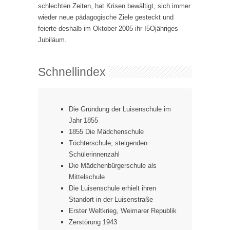
schlechten Zeiten, hat Krisen bewältigt, sich immer
wieder neue pädagogische Ziele gesteckt und
feierte deshalb im Oktober 2005 ihr I5Ojähriges
Jubiläum.
Schnellindex
Die Gründung der Luisenschule im
Jahr 1855
1855 Die Mädchenschule
Töchterschule, steigenden
Schülerinnenzahl
Die Mädchenbürgerschule als
Mittelschule
Die Luisenschule erhielt ihren
Standort in der Luisenstraße
Erster Weltkrieg, Weimarer Republik
Zerstörung 1943